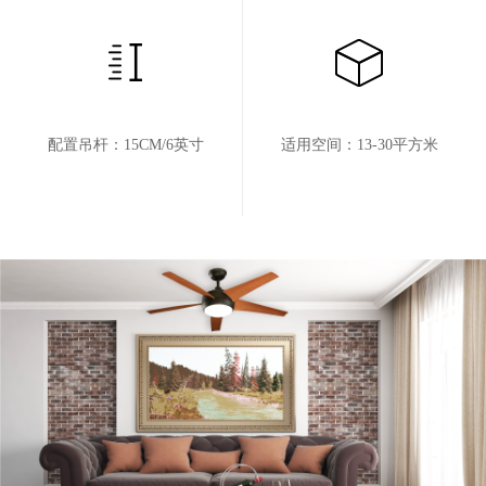
配置吊杆：15CM/6英寸
适用空间：13-30平方米