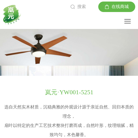
搜索
在线商城
岚元·YW001-5251
选自天然实木材质，沉稳典雅的外观设计源于亲近自然、回归本质的
理念，
扇叶以特定的生产工艺技术整块打磨而成，自然叶形，纹理细腻，精
致均匀，木色馨香。