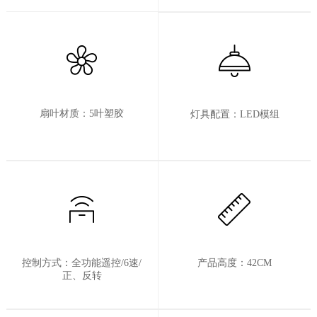
扇叶材质：5叶塑胶
灯具配置：LED模组
控制方式：全功能遥控/6速/
产品高度：42CM
正、反转