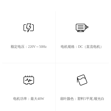
额定电压：220V～50Hz
电机规格：DC（直流电机）
电机功率：最大40W
扇叶颜色：塑料5平尾,哑光白