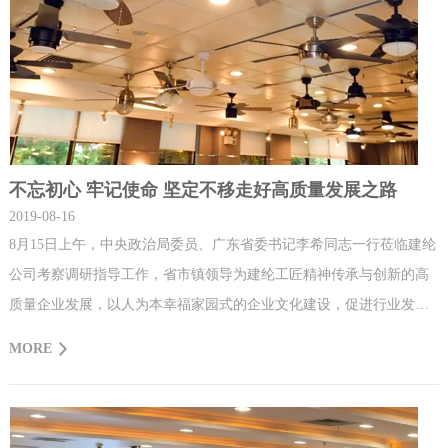
不忘初心 牢记使命 坚定不移走好高质量发展之路
2019-08-16
8月15日上午，中央政治局委员、广东省委书记李希同志一行莅临建纶
公司考察调研指导工作，省市镇领导为建纶工匠精神传承与创新的高
质量企业发展，以人为本幸福家园式的企业文化建设，促进行业发展
企业联盟规划建设，拉动内需振兴民族工业等和谐共赢发展理念表示
MORE
积极支持和高度认同