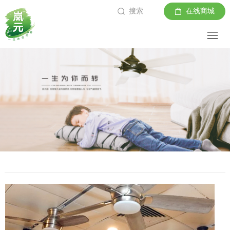
搜索
在线商城